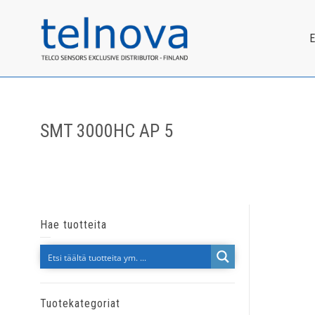
SMT 3000HC AP 5
Hae tuotteita
Tuotekategoriat