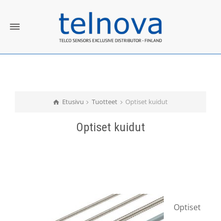
Etusivu
Tuotteet
Optiset kuidut
Optiset kuidut
Optiset