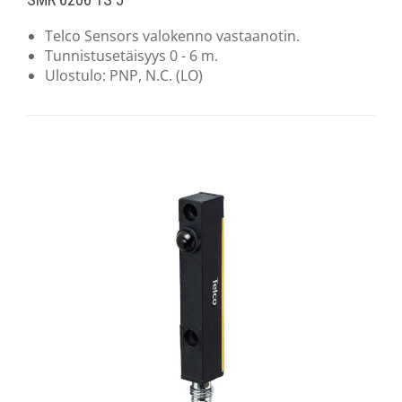
Telco Sensors valokenno vastaanotin.
Tunnistusetäisyys 0 - 6 m.
Ulostulo: PNP, N.C. (LO)