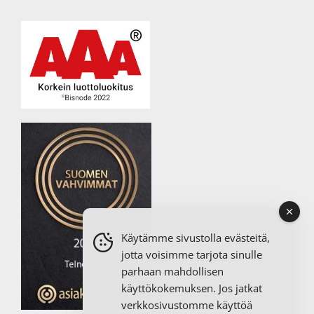
Käytämme sivustolla evästeitä,
jotta voisimme tarjota sinulle
parhaan mahdollisen
käyttökokemuksen. Jos jatkat
verkkosivustomme käyttöä