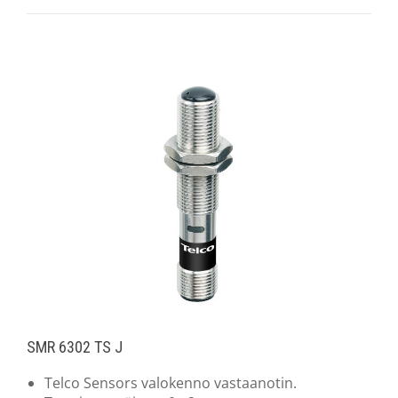
SMR 6302 TS J
Telco Sensors valokenno vastaanotin.