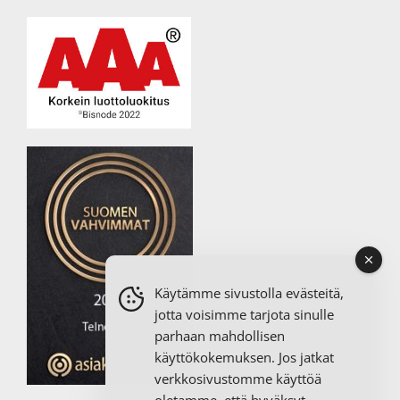
Käytämme sivustolla evästeitä,
jotta voisimme tarjota sinulle
parhaan mahdollisen
käyttökokemuksen. Jos jatkat
verkkosivustomme käyttöä