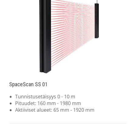
SpaceScan SS 01
Tunnistusetäisyys 0 - 10 m
Pituudet: 160 mm - 1980 mm
Aktiiviset alueet: 65 mm - 1920 mm