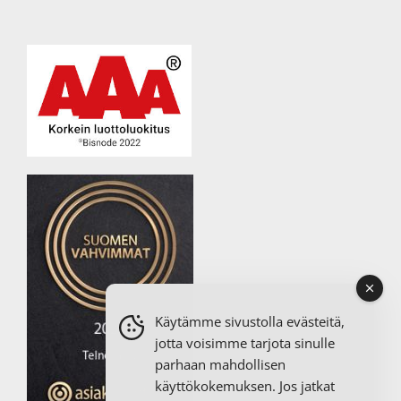
Käytämme sivustolla evästeitä,
jotta voisimme tarjota sinulle
parhaan mahdollisen
käyttökokemuksen. Jos jatkat