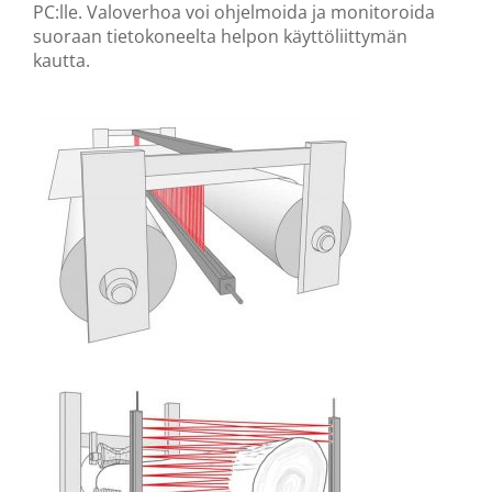
PC:lle. Valoverhoa voi ohjelmoida ja monitoroida
suoraan tietokoneelta helpon käyttöliittymän
kautta.