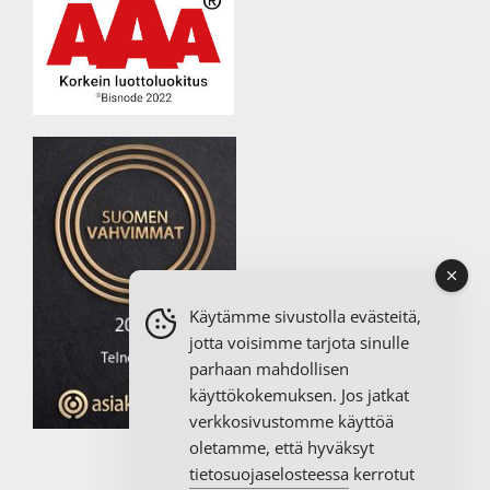
Käytämme sivustolla evästeitä,
jotta voisimme tarjota sinulle
parhaan mahdollisen
käyttökokemuksen. Jos jatkat
verkkosivustomme käyttöä
oletamme, että hyväksyt
tietosuojaselosteessa
kerrotut