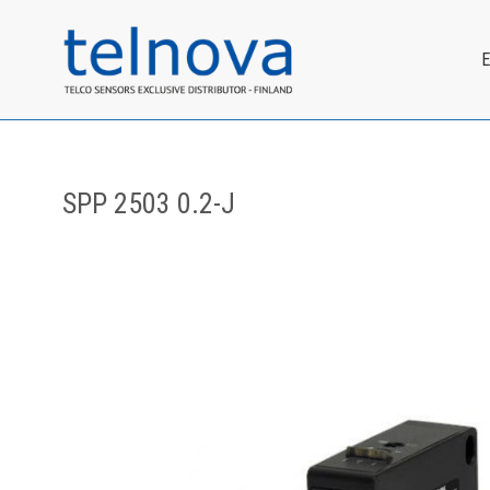
SPP 2503 0.2-J