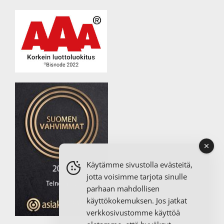
Käytämme sivustolla evästeitä,
jotta voisimme tarjota sinulle
parhaan mahdollisen
käyttökokemuksen. Jos jatkat
verkkosivustomme käyttöä