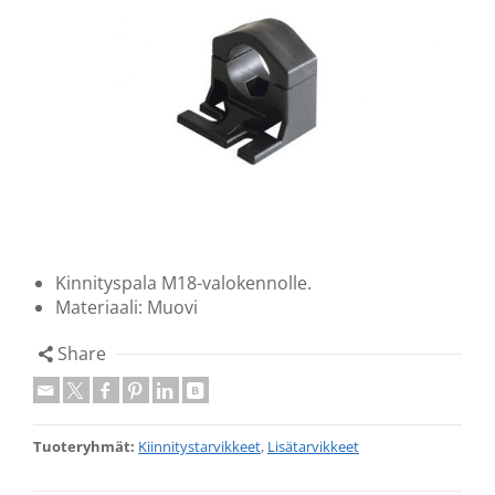
Kinnityspala M18-valokennolle.
Materiaali: Muovi
Share
Tuoteryhmät:
Kiinnitystarvikkeet
,
Lisätarvikkeet