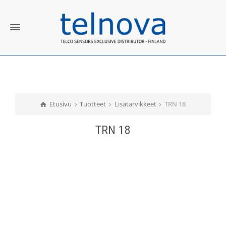
Etusivu
Tuotteet
Lisätarvikkeet
TRN 18
TRN 18