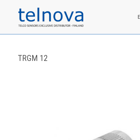
TRGM 12