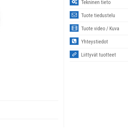
Tekninen tieto
Tuote tiedustelu
Tuote video / Kuva
Yhteystiedot
Liittyvät tuotteet