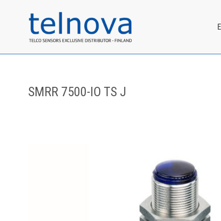
SMRR 7500-IO TS J