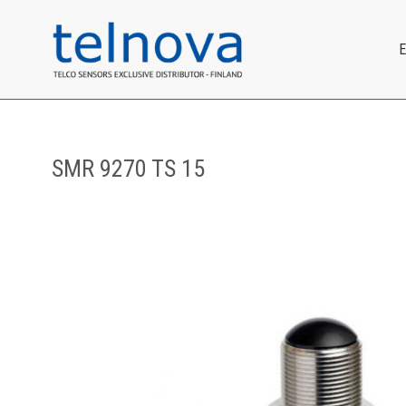
SMR 9270 TS 15