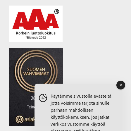
Käytämme sivustolla evästeitä,
jotta voisimme tarjota sinulle
parhaan mahdollisen
käyttökokemuksen. Jos jatkat
verkkosivustomme käyttöä