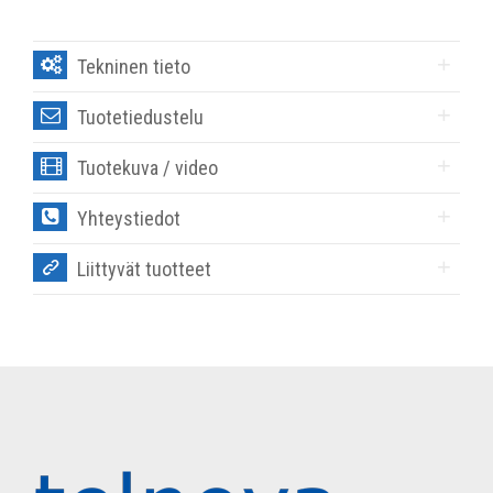
Tekninen tieto
Tuotetiedustelu
Tuotekuva / video
Yhteystiedot
Liittyvät tuotteet