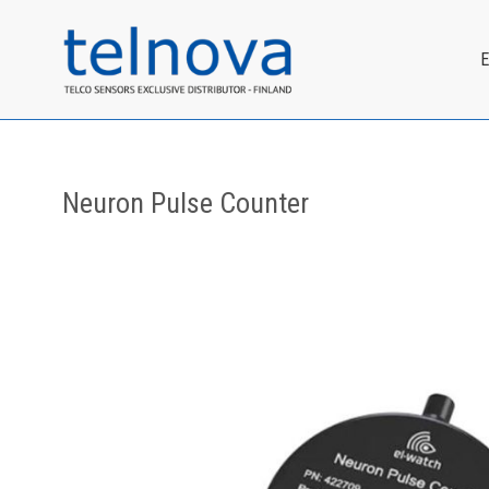
Neuron Pulse Counter