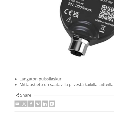
Langaton pulssilaskuri.
Mittaustieto on saatavilla pilvestä kaikilla laitteilla
Share