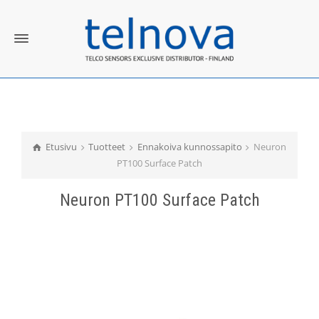
Etusivu
Tuotteet
Ennakoiva kunnossapito
Neuron
PT100 Surface Patch
Neuron PT100 Surface Patch