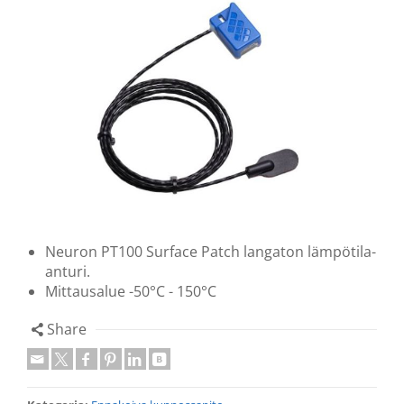
Neuron PT100 Surface Patch langaton lämpötila-
anturi.
Mittausalue -50°C - 150°C
Share