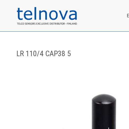
LR 110/4 CAP38 5