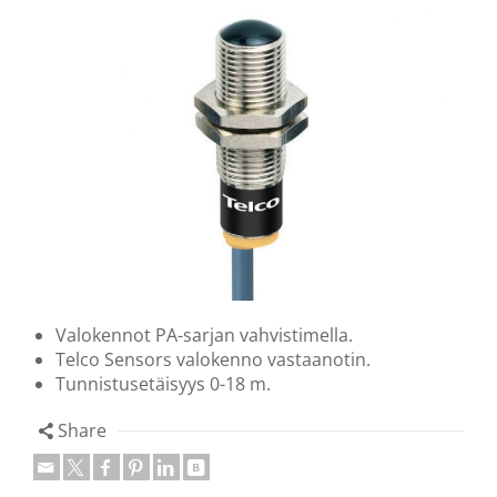
Valokennot PA-sarjan vahvistimella.
Telco Sensors valokenno vastaanotin.
Tunnistusetäisyys 0-18 m.
Share